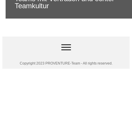
Teamkultur
Copyright 2023 PROVENTURE-Team - All rights reserved.