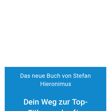
Das neue Buch von Stefan
Hieronimus
Dein Weg zur Top-