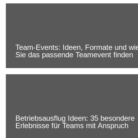
Team-Events: Ideen, Formate und wi
Sie das passende Teamevent finden
Betriebsausflug Ideen: 35 besondere
Erlebnisse für Teams mit Anspruch