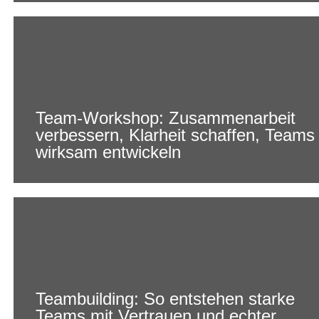
Team-Workshop: Zusammenarbeit
verbessern, Klarheit schaffen, Teams
wirksam entwickeln
Teambuilding: So entstehen starke
Teams mit Vertrauen und echter