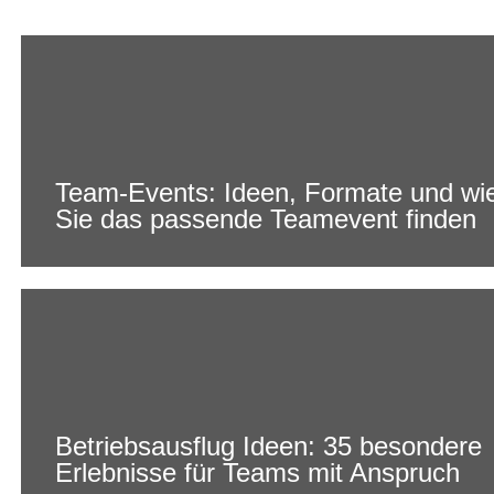
Team-Events: Ideen, Formate und wi
Sie das passende Teamevent finden
Betriebsausflug Ideen: 35 besondere
Erlebnisse für Teams mit Anspruch