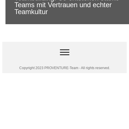
Teams mit Vertrauen und echter
Teamkultur
Copyright 2023 PROVENTURE-Team - All rights reserved.