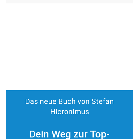
Das neue Buch von Stefan
Hieronimus
Dein Weg zur Top-