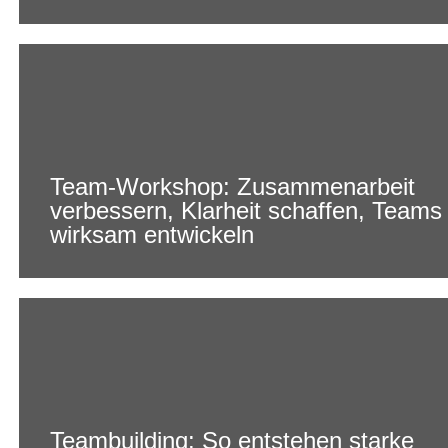
Team-Workshop: Zusammenarbeit
verbessern, Klarheit schaffen, Teams
wirksam entwickeln
Teambuilding: So entstehen starke