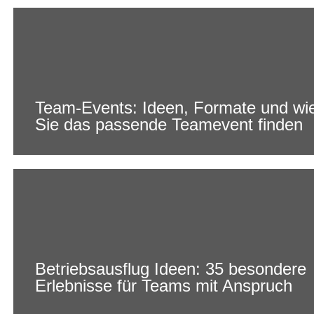
Team-Events: Ideen, Formate und wi
Sie das passende Teamevent finden
Betriebsausflug Ideen: 35 besondere
Erlebnisse für Teams mit Anspruch