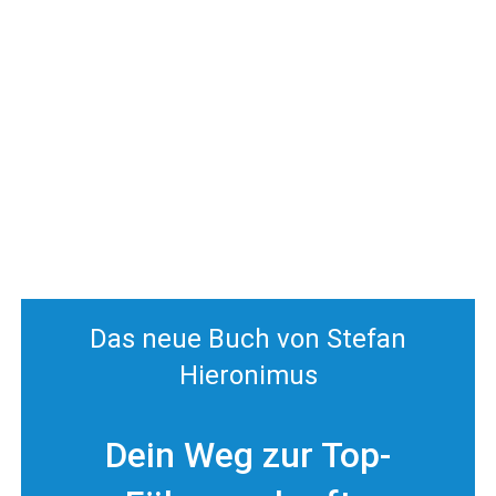
Das neue Buch von Stefan
Hieronimus
Dein Weg zur Top-