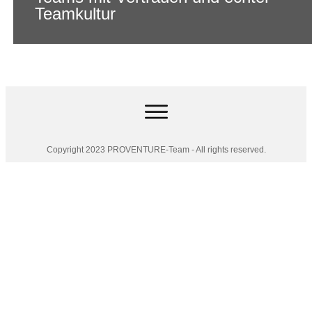
Teamkultur
Copyright 2023 PROVENTURE-Team - All rights reserved.