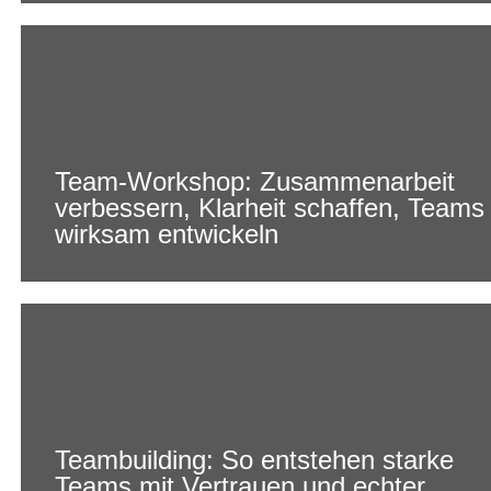
Team-Workshop: Zusammenarbeit
verbessern, Klarheit schaffen, Teams
wirksam entwickeln
Teambuilding: So entstehen starke
Teams mit Vertrauen und echter