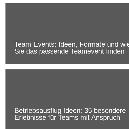
Team-Events: Ideen, Formate und wi
Sie das passende Teamevent finden
Betriebsausflug Ideen: 35 besondere
Erlebnisse für Teams mit Anspruch