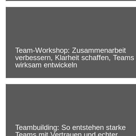
Team-Workshop: Zusammenarbeit
verbessern, Klarheit schaffen, Teams
wirksam entwickeln
Teambuilding: So entstehen starke
Teams mit Vertrauen und echter