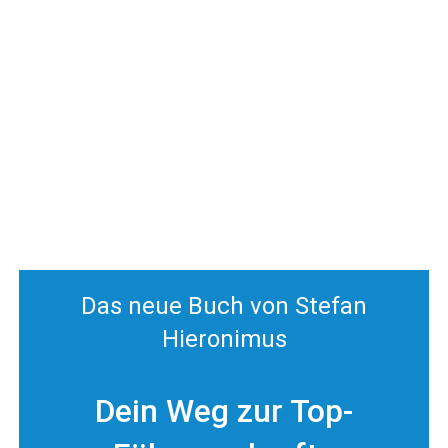
Das neue Buch von Stefan
Hieronimus
Dein Weg zur Top-