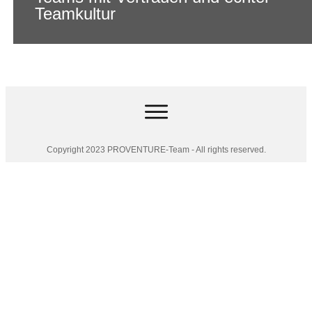
Teamkultur
Copyright 2023 PROVENTURE-Team - All rights reserved.